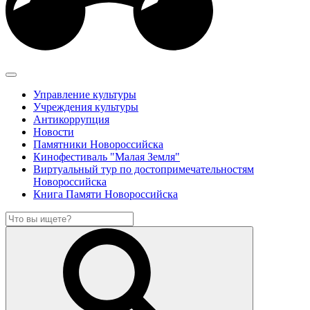
Управление культуры
Учреждения культуры
Антикоррупция
Новости
Памятники Новороссийска
Кинофестиваль "Малая Земля"
Виртуальный тур по достопримечательностям
Новороссийска
Книга Памяти Новороссийска