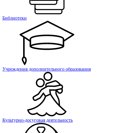
Библиотеки
Учреждения дополнительного образования
Культурно-досуговая деятельность