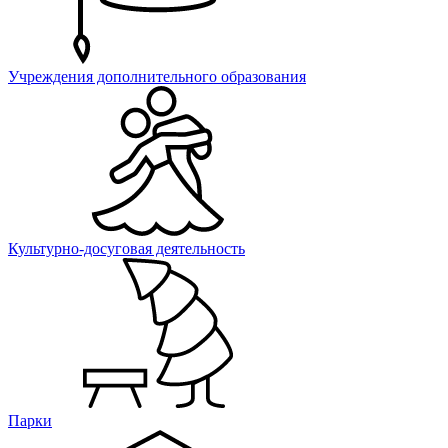
Учреждения дополнительного образования
Культурно-досуговая деятельность
Парки