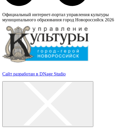
Официальный интернет-портал управления культуры
муниципального образования город Новороссийск 2026
Сайт разработан в DNage Studio