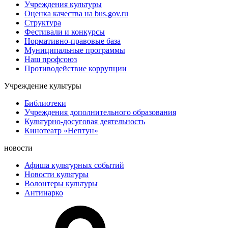
Учреждения культуры
Оценка качества на bus.gov.ru
Структура
Фестивали и конкурсы
Нормативно-правовые база
Муниципальные программы
Наш профсоюз
Противодействие коррупции
Учреждение культуры
Библиотеки
Учреждения дополнительного образования
Культурно-досуговая деятельность
Кинотеатр «Нептун»
новости
Афиша культурных событий
Новости культуры
Волонтеры культуры
Антинарко