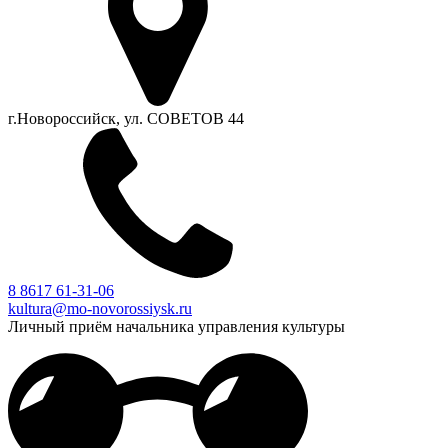
г.Новороссийск, ул. СОВЕТОВ 44
8 8617 61-31-06
kultura@mo-novorossiysk.ru
Личный приём начальника управления культуры