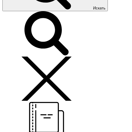
Искать