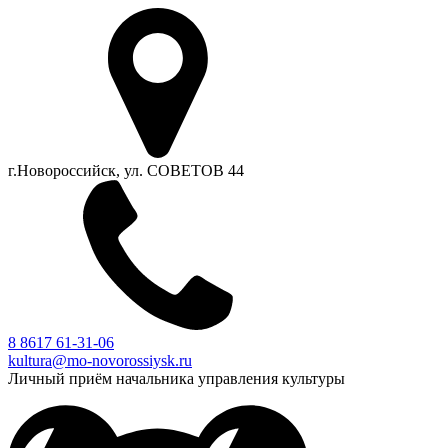
г.Новороссийск, ул. СОВЕТОВ 44
8 8617 61-31-06
kultura@mo-novorossiysk.ru
Личный приём начальника управления культуры