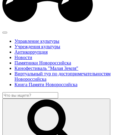
Управление культуры
Учреждения культуры
Антикоррупция
Новости
Памятники Новороссийска
Кинофестиваль "Малая Земля"
Виртуальный тур по достопримечательностям
Новороссийска
Книга Памяти Новороссийска