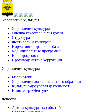
Управление культуры
Учреждения культуры
Оценка качества на bus.gov.ru
Структура
Фестивали и конкурсы
Нормативно-правовые база
Муниципальные программы
Наш профсоюз
Противодействие коррупции
Учреждение культуры
Библиотеки
Учреждения дополнительного образования
Культурно-досуговая деятельность
Кинотеатр «Нептун»
новости
Афиша культурных событий