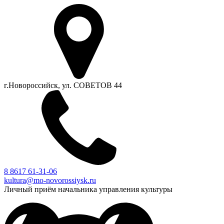
г.Новороссийск, ул. СОВЕТОВ 44
8 8617 61-31-06
kultura@mo-novorossiysk.ru
Личный приём начальника управления культуры