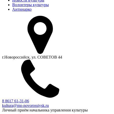
Новости культуры
Волонтеры культуры
Антинарко
г.Новороссийск, ул. СОВЕТОВ 44
8 8617 61-31-06
kultura@mo-novorossiysk.ru
Личный приём начальника управления культуры