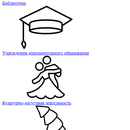
Библиотеки
Учреждения дополнительного образования
Культурно-досуговая деятельность