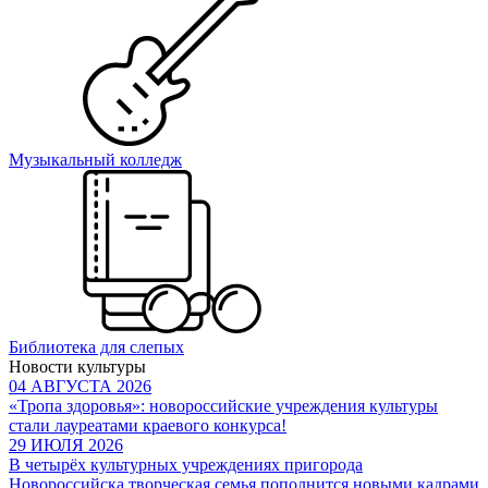
Музыкальный колледж
Библиотека для слепых
Новости культуры
04 АВГУСТА 2026
«Тропа здоровья»: новороссийские учреждения культуры
стали лауреатами краевого конкурса!
29 ИЮЛЯ 2026
В четырёх культурных учреждениях пригорода
Новороссийска творческая семья пополнится новыми кадрами