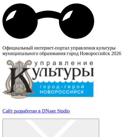
Официальный интернет-портал управления культуры
муниципального образования город Новороссийск 2026
Сайт разработан в DNage Studio