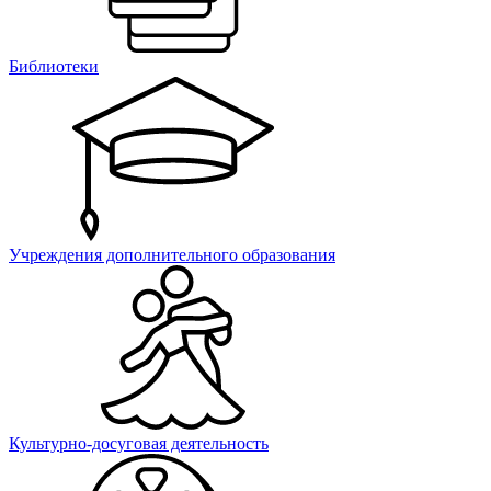
Библиотеки
Учреждения дополнительного образования
Культурно-досуговая деятельность