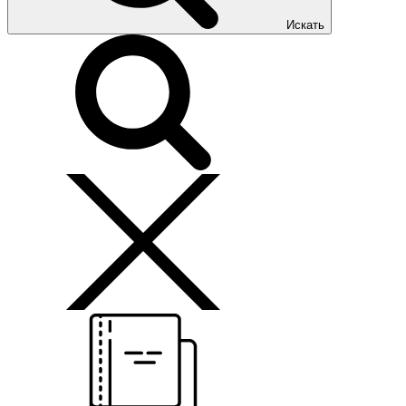
Искать