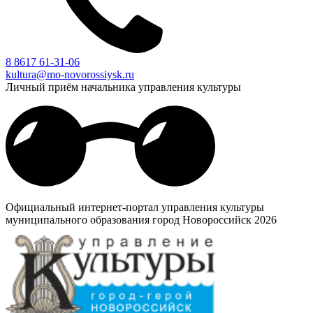
8 8617 61-31-06
kultura@mo-novorossiysk.ru
Личный приём начальника управления культуры
Официальный интернет-портал управления культуры
муниципального образования город Новороссийск 2026