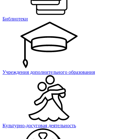
Библиотеки
Учреждения дополнительного образования
Культурно-досуговая деятельность