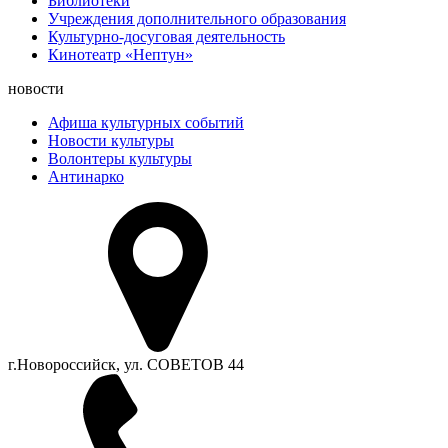
Библиотеки
Учреждения дополнительного образования
Культурно-досуговая деятельность
Кинотеатр «Нептун»
новости
Афиша культурных событий
Новости культуры
Волонтеры культуры
Антинарко
г.Новороссийск, ул. СОВЕТОВ 44