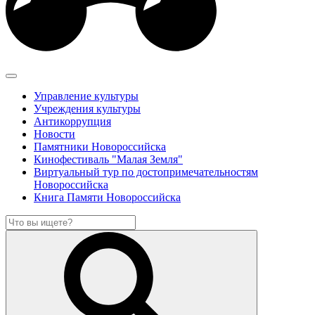
Управление культуры
Учреждения культуры
Антикоррупция
Новости
Памятники Новороссийска
Кинофестиваль "Малая Земля"
Виртуальный тур по достопримечательностям
Новороссийска
Книга Памяти Новороссийска