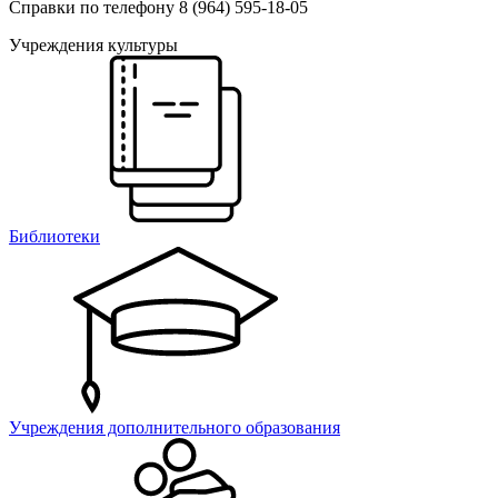
Справки по телефону 8 (964) 595-18-05
Учреждения культуры
Библиотеки
Учреждения дополнительного образования