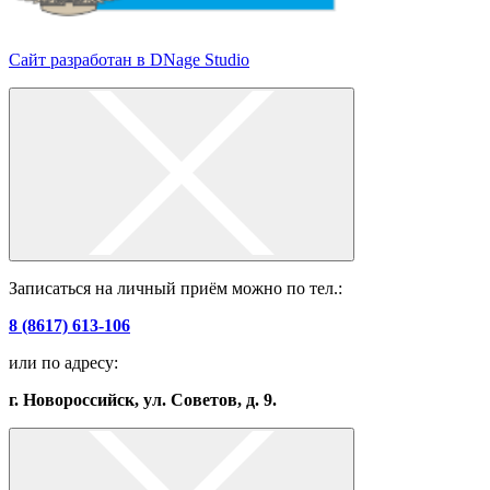
Сайт разработан в DNage Studio
Записаться на личный приём можно по тел.:
8 (8617) 613-106
или по адресу:
г. Новороссийск, ул. Советов, д. 9.