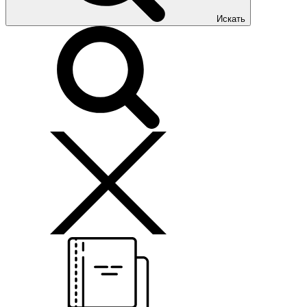
Искать