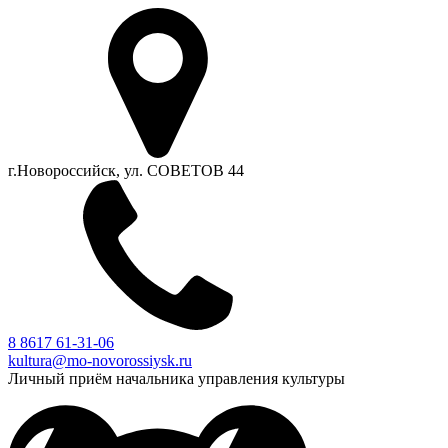
г.Новороссийск, ул. СОВЕТОВ 44
8 8617 61-31-06
kultura@mo-novorossiysk.ru
Личный приём начальника управления культуры