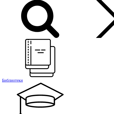
Библиотеки