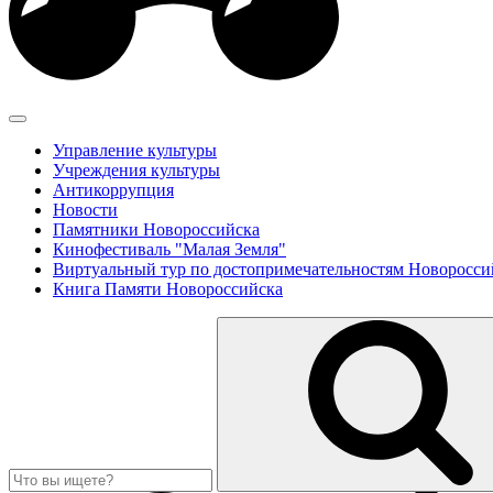
Управление культуры
Учреждения культуры
Антикоррупция
Новости
Памятники Новороссийска
Кинофестиваль "Малая Земля"
Виртуальный тур по достопримечательностям Новоросси
Книга Памяти Новороссийска