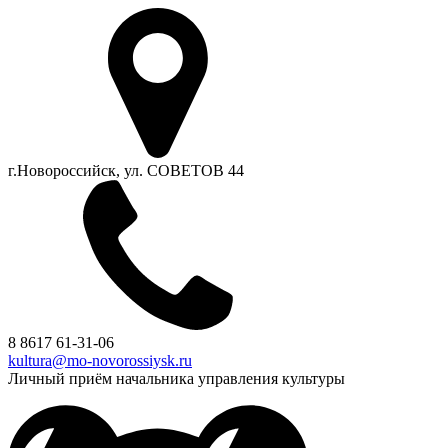
г.Новороссийск, ул. СОВЕТОВ 44
8 8617 61-31-06
kultura@mo-novorossiysk.ru
Личный приём начальника управления культуры