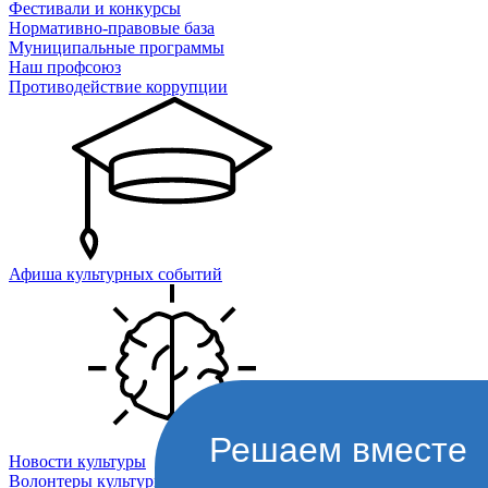
Фестивали и конкурсы
Нормативно-правовые база
Муниципальные программы
Наш профсоюз
Противодействие коррупции
Афиша культурных событий
Решаем вместе
Новости культуры
Волонтеры культуры