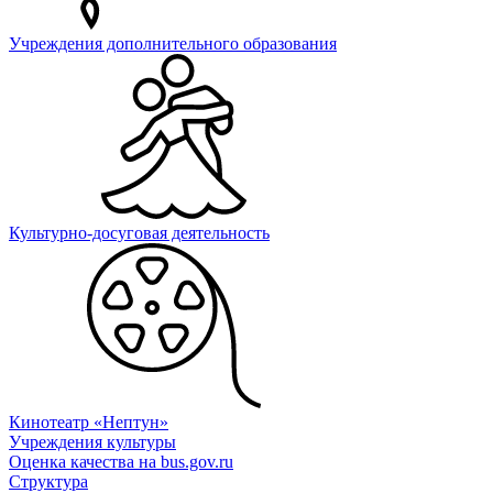
Учреждения дополнительного образования
Культурно-досуговая деятельность
Кинотеатр «Нептун»
Учреждения культуры
Оценка качества на bus.gov.ru
Структура