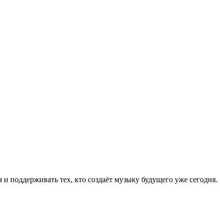
 и поддерживать тех, кто создаёт музыку будущего уже сегодня.