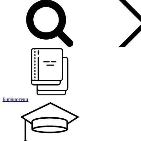
Библиотеки