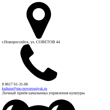
г.Новороссийск, ул. СОВЕТОВ 44
8 8617 61-31-06
kultura@mo-novorossiysk.ru
Личный приём начальника управления культуры