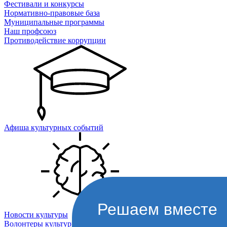
Фестивали и конкурсы
Нормативно-правовые база
Муниципальные программы
Наш профсоюз
Противодействие коррупции
Афиша культурных событий
Решаем вместе
Новости культуры
Волонтеры культуры