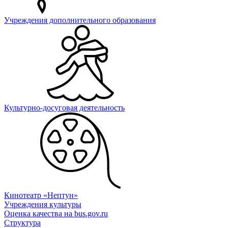
Учреждения дополнительного образования
Культурно-досуговая деятельность
Кинотеатр «Нептун»
Учреждения культуры
Оценка качества на bus.gov.ru
Структура