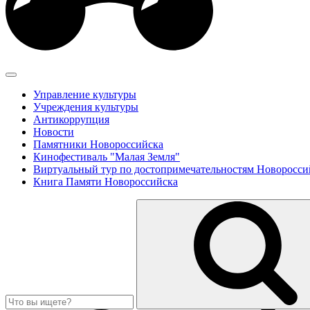
Управление культуры
Учреждения культуры
Антикоррупция
Новости
Памятники Новороссийска
Кинофестиваль "Малая Земля"
Виртуальный тур по достопримечательностям Новоросси
Книга Памяти Новороссийска