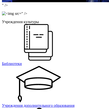
" />
" />
Учреждения культуры
Библиотеки
Учреждения дополнительного образования