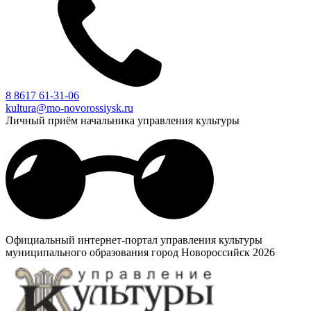
8 8617 61-31-06
kultura@mo-novorossiysk.ru
Личный приём начальника управления культуры
Официальный интернет-портал управления культуры
муниципального образования город Новороссийск 2026