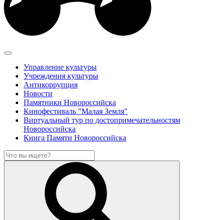
Управление культуры
Учреждения культуры
Антикоррупция
Новости
Памятники Новороссийска
Кинофестиваль "Малая Земля"
Виртуальный тур по достопримечательностям
Новороссийска
Книга Памяти Новороссийска