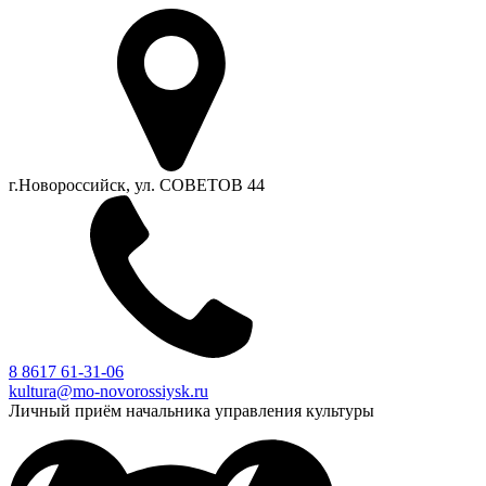
г.Новороссийск, ул. СОВЕТОВ 44
8 8617 61-31-06
kultura@mo-novorossiysk.ru
Личный приём начальника управления культуры