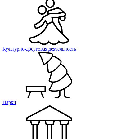
Культурно-досуговая деятельность
Парки