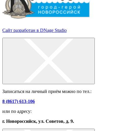
Сайт разработан в DNage Studio
Записаться на личный приём можно по тел.:
8 (8617) 613-106
или по адресу:
г. Новороссийск, ул. Советов, д. 9.