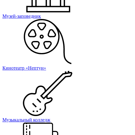
Музей-заповедник
Кинотеатр «Нептун»
Музыкальный колледж