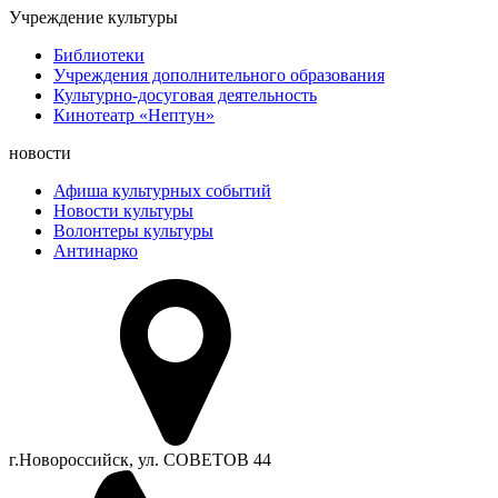
Учреждение культуры
Библиотеки
Учреждения дополнительного образования
Культурно-досуговая деятельность
Кинотеатр «Нептун»
новости
Афиша культурных событий
Новости культуры
Волонтеры культуры
Антинарко
г.Новороссийск, ул. СОВЕТОВ 44