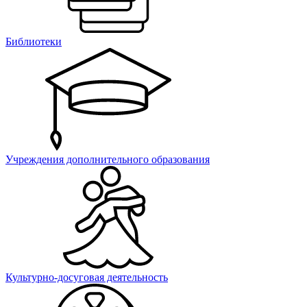
Библиотеки
Учреждения дополнительного образования
Культурно-досуговая деятельность