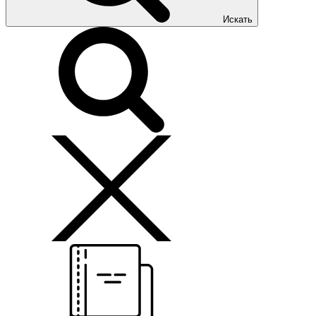
Искать