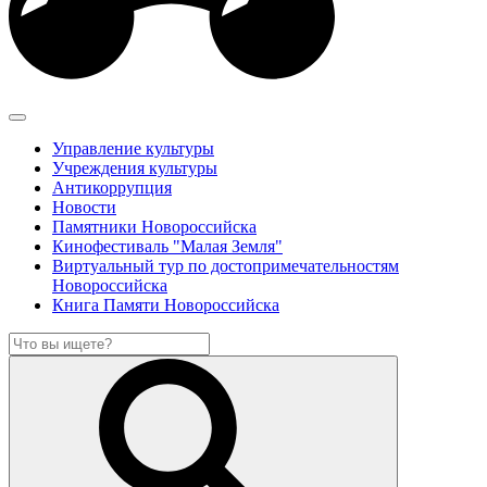
Управление культуры
Учреждения культуры
Антикоррупция
Новости
Памятники Новороссийска
Кинофестиваль "Малая Земля"
Виртуальный тур по достопримечательностям
Новороссийска
Книга Памяти Новороссийска