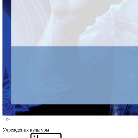
" />
Учреждения культуры