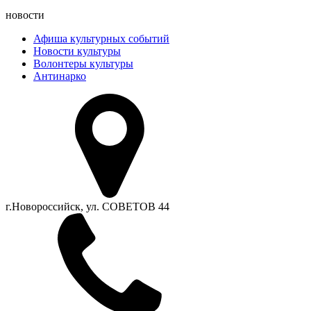
новости
Афиша культурных событий
Новости культуры
Волонтеры культуры
Антинарко
г.Новороссийск, ул. СОВЕТОВ 44