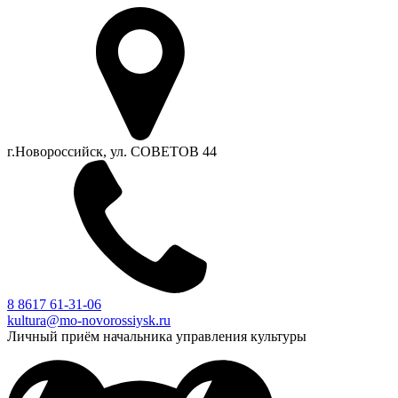
г.Новороссийск, ул. СОВЕТОВ 44
8 8617 61-31-06
kultura@mo-novorossiysk.ru
Личный приём начальника управления культуры