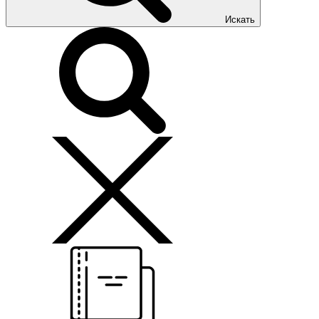
Искать