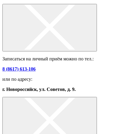
Записаться на личный приём можно по тел.:
8 (8617) 613-106
или по адресу:
г. Новороссийск, ул. Советов, д. 9.