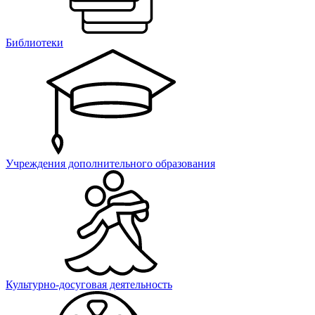
Библиотеки
Учреждения дополнительного образования
Культурно-досуговая деятельность