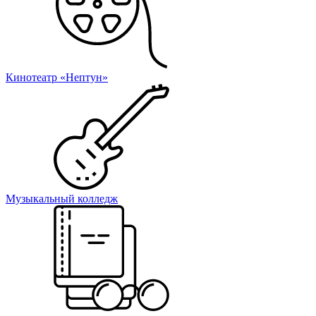
Кинотеатр «Нептун»
Музыкальный колледж