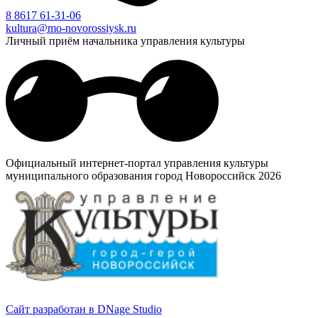
8 8617 61-31-06
kultura@mo-novorossiysk.ru
Личный приём начальника управления культуры
Официальный интернет-портал управления культуры
муниципального образования город Новороссийск 2026
Сайт разработан в DNage Studio