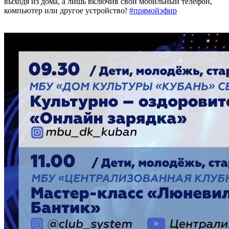
выходя из дома, а лишь включив свой мобильный телефон,
компьютер или другое устройство!
#прямойэфир