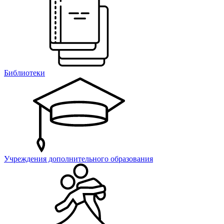
Библиотеки
Учреждения дополнительного образования