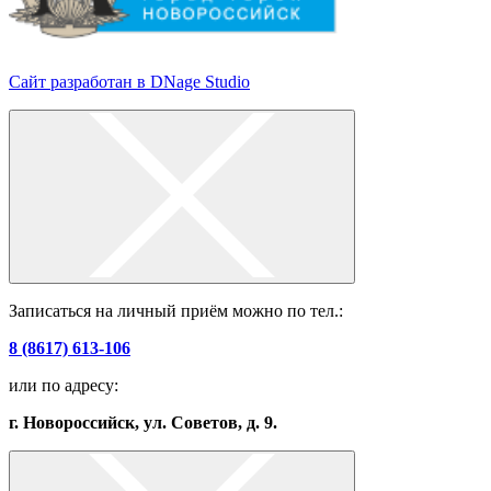
Сайт разработан в DNage Studio
Записаться на личный приём можно по тел.:
8 (8617) 613-106
или по адресу:
г. Новороссийск, ул. Советов, д. 9.