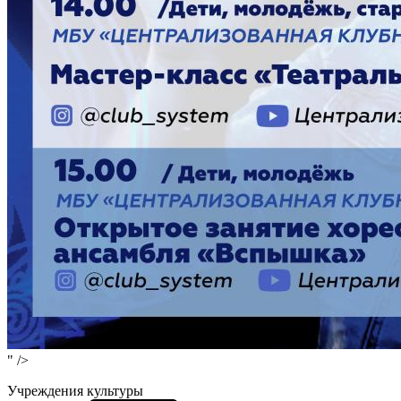
" />
Учреждения культуры