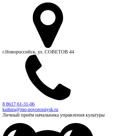
г.Новороссийск, ул. СОВЕТОВ 44
8 8617 61-31-06
kultura@mo-novorossiysk.ru
Личный приём начальника управления культуры