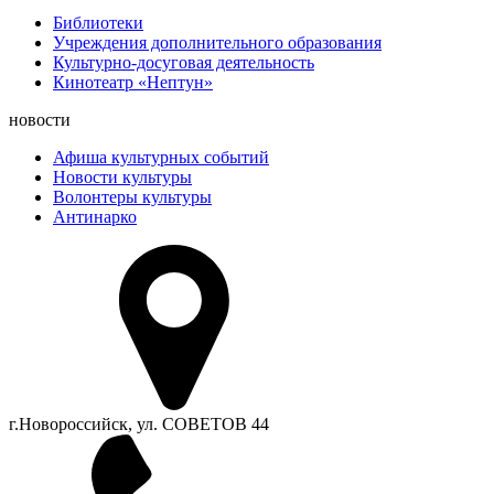
Библиотеки
Учреждения дополнительного образования
Культурно-досуговая деятельность
Кинотеатр «Нептун»
новости
Афиша культурных событий
Новости культуры
Волонтеры культуры
Антинарко
г.Новороссийск, ул. СОВЕТОВ 44