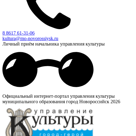
8 8617 61-31-06
kultura@mo-novorossiysk.ru
Личный приём начальника управления культуры
Официальный интернет-портал управления культуры
муниципального образования город Новороссийск 2026