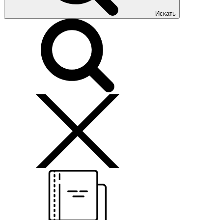
Искать