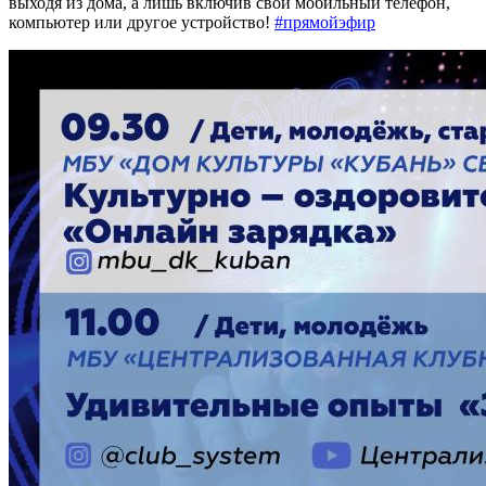
выходя из дома, а лишь включив свой мобильный телефон,
компьютер или другое устройство!
#прямойэфир