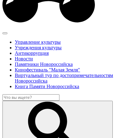
Управление культуры
Учреждения культуры
Антикоррупция
Новости
Памятники Новороссийска
Кинофестиваль "Малая Земля"
Виртуальный тур по достопримечательностям
Новороссийска
Книга Памяти Новороссийска