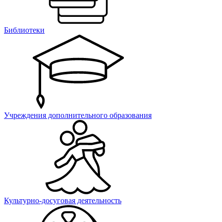
Библиотеки
Учреждения дополнительного образования
Культурно-досуговая деятельность