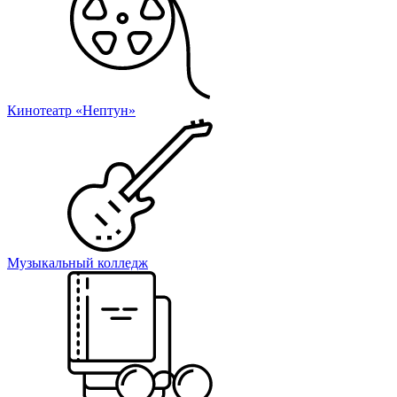
Кинотеатр «Нептун»
Музыкальный колледж