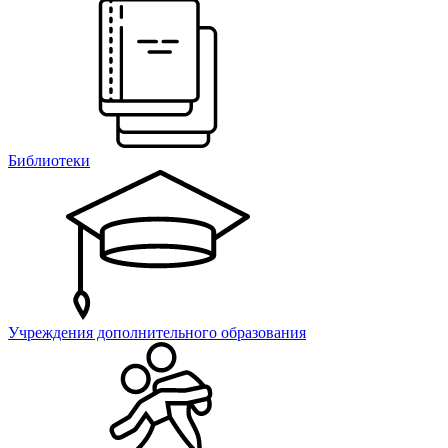
Библиотеки
Учреждения дополнительного образования