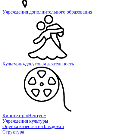
Учреждения дополнительного образования
Культурно-досуговая деятельность
Кинотеатр «Нептун»
Учреждения культуры
Оценка качества на bus.gov.ru
Структура