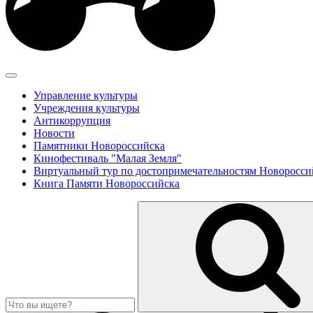
Управление культуры
Учреждения культуры
Антикоррупция
Новости
Памятники Новороссийска
Кинофестиваль "Малая Земля"
Виртуальный тур по достопримечательностям Новоросси
Книга Памяти Новороссийска