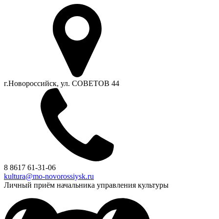
г.Новороссийск, ул. СОВЕТОВ 44
8 8617 61-31-06
kultura@mo-novorossiysk.ru
Личный приём начальника управления культуры