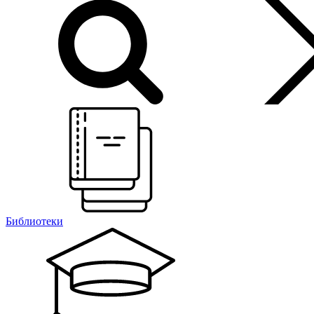
Библиотеки