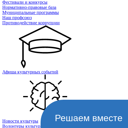
Фестивали и конкурсы
Нормативно-правовые база
Муниципальные программы
Наш профсоюз
Противодействие коррупции
Афиша культурных событий
Решаем вместе
Новости культуры
Волонтеры культуры