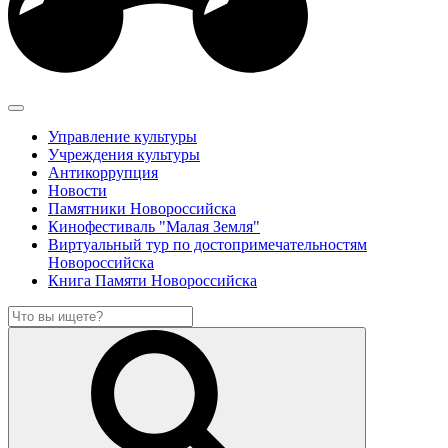
Управление культуры
Учреждения культуры
Антикоррупция
Новости
Памятники Новороссийска
Кинофестиваль "Малая Земля"
Виртуальный тур по достопримечательностям
Новороссийска
Книга Памяти Новороссийска