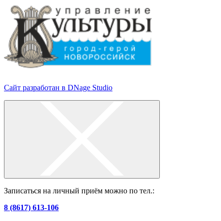
Сайт разработан в DNage Studio
Записаться на личный приём можно по тел.:
8 (8617) 613-106