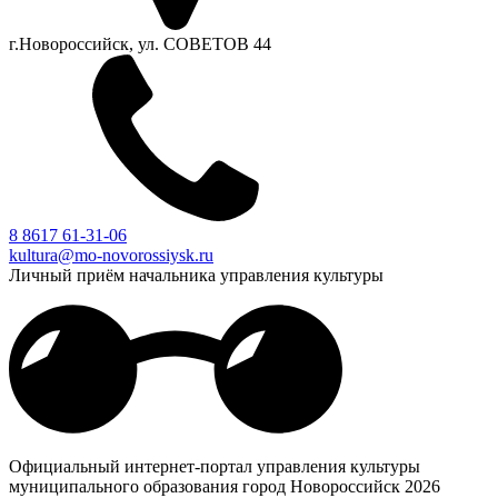
г.Новороссийск, ул. СОВЕТОВ 44
8 8617 61-31-06
kultura@mo-novorossiysk.ru
Личный приём начальника управления культуры
Официальный интернет-портал управления культуры
муниципального образования город Новороссийск 2026