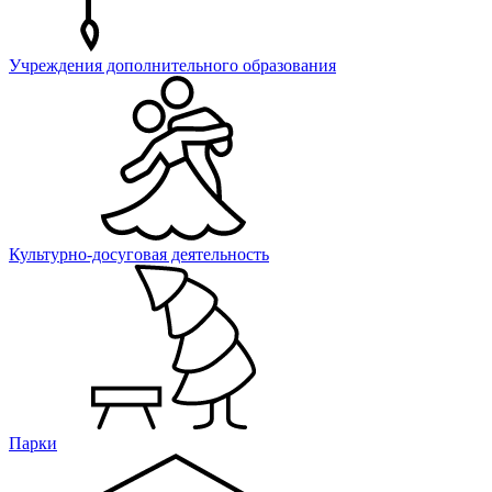
Учреждения дополнительного образования
Культурно-досуговая деятельность
Парки