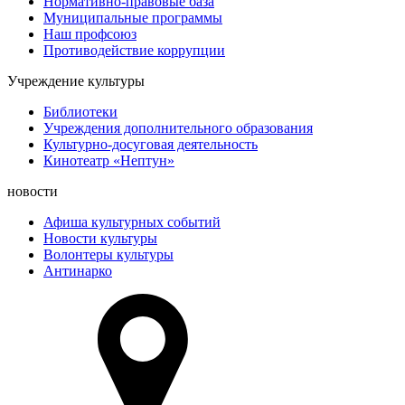
Нормативно-правовые база
Муниципальные программы
Наш профсоюз
Противодействие коррупции
Учреждение культуры
Библиотеки
Учреждения дополнительного образования
Культурно-досуговая деятельность
Кинотеатр «Нептун»
новости
Афиша культурных событий
Новости культуры
Волонтеры культуры
Антинарко