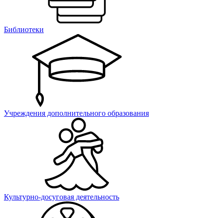
Библиотеки
Учреждения дополнительного образования
Культурно-досуговая деятельность