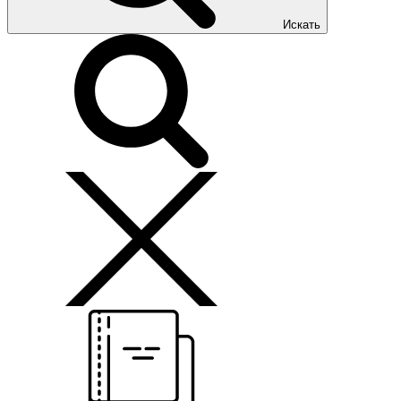
Искать