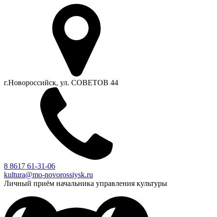
г.Новороссийск, ул. СОВЕТОВ 44
8 8617 61-31-06
kultura@mo-novorossiysk.ru
Личный приём начальника управления культуры