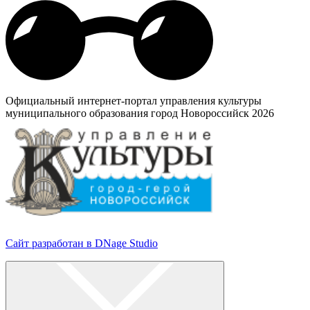
Официальный интернет-портал управления культуры
муниципального образования город Новороссийск 2026
Сайт разработан в DNage Studio