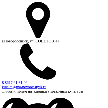
г.Новороссийск, ул. СОВЕТОВ 44
8 8617 61-31-06
kultura@mo-novorossiysk.ru
Личный приём начальника управления культуры