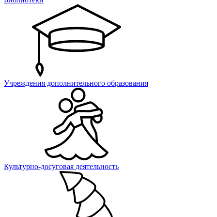
Учреждения дополнительного образования
Культурно-досуговая деятельность