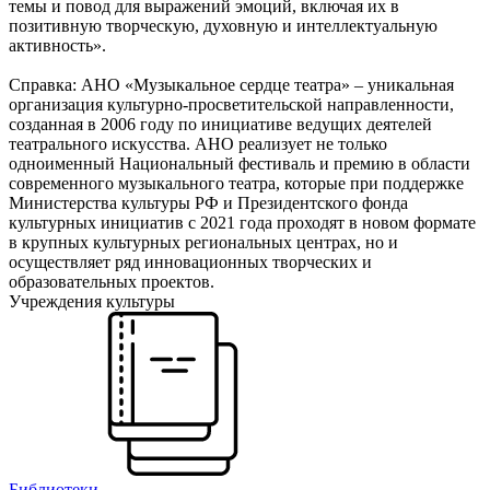
темы и повод для выражений эмоций, включая их в
позитивную творческую, духовную и интеллектуальную
активность».
Справка: АНО «Музыкальное сердце театра» – уникальная
организация культурно-просветительской направленности,
созданная в 2006 году по инициативе ведущих деятелей
театрального искусства. АНО реализует не только
одноименный Национальный фестиваль и премию в области
современного музыкального театра, которые при поддержке
Министерства культуры РФ и Президентского фонда
культурных инициатив с 2021 года проходят в новом формате
в крупных культурных региональных центрах, но и
осуществляет ряд инновационных творческих и
образовательных проектов.
Учреждения культуры
Библиотеки