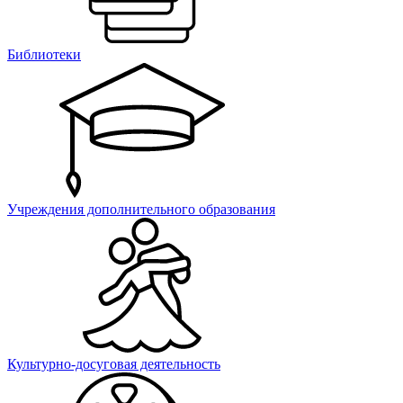
Библиотеки
Учреждения дополнительного образования
Культурно-досуговая деятельность