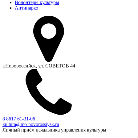
Волонтеры культуры
Антинарко
г.Новороссийск, ул. СОВЕТОВ 44
8 8617 61-31-06
kultura@mo-novorossiysk.ru
Личный приём начальника управления культуры