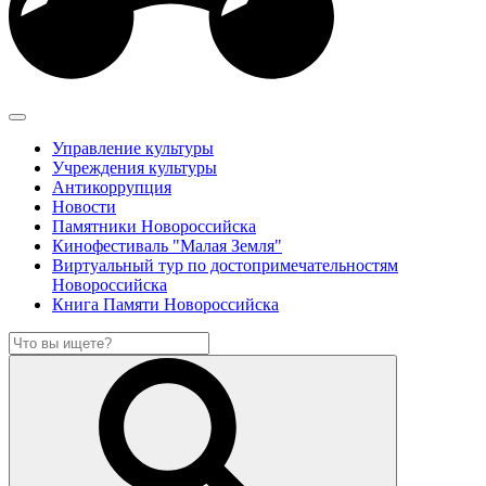
Управление культуры
Учреждения культуры
Антикоррупция
Новости
Памятники Новороссийска
Кинофестиваль "Малая Земля"
Виртуальный тур по достопримечательностям
Новороссийска
Книга Памяти Новороссийска