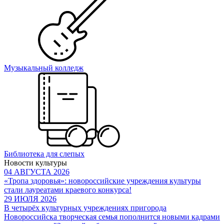
Музыкальный колледж
Библиотека для слепых
Новости культуры
04 АВГУСТА 2026
«Тропа здоровья»: новороссийские учреждения культуры
стали лауреатами краевого конкурса!
29 ИЮЛЯ 2026
В четырёх культурных учреждениях пригорода
Новороссийска творческая семья пополнится новыми кадрами