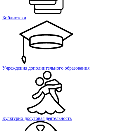
Библиотеки
Учреждения дополнительного образования
Культурно-досуговая деятельность