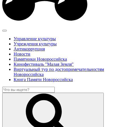
Управление культуры
Учреждения культуры
Антикоррупция
Новости
Памятники Новороссийска
Кинофестиваль "Малая Земля"
Виртуальный тур по достопримечательностям
Новороссийска
Книга Памяти Новороссийска