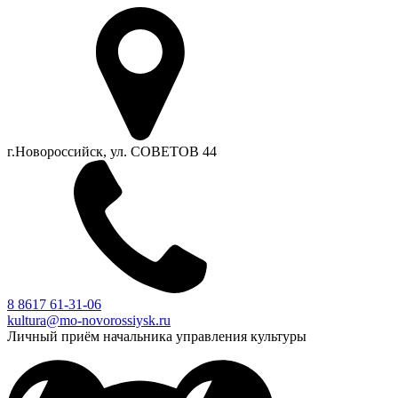
г.Новороссийск, ул. СОВЕТОВ 44
8 8617 61-31-06
kultura@mo-novorossiysk.ru
Личный приём начальника управления культуры