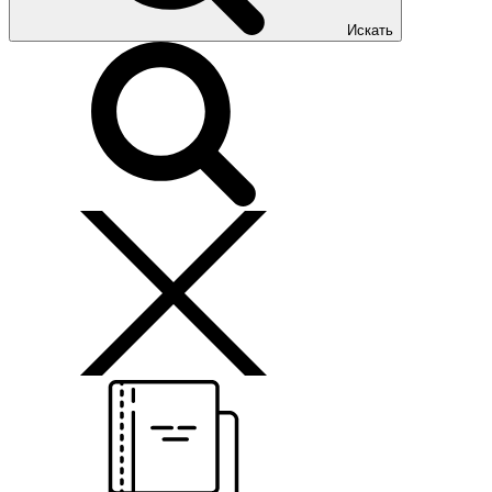
Искать