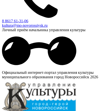
8 8617 61-31-06
kultura@mo-novorossiysk.ru
Личный приём начальника управления культуры
Официальный интернет-портал управления культуры
муниципального образования город Новороссийск 2026