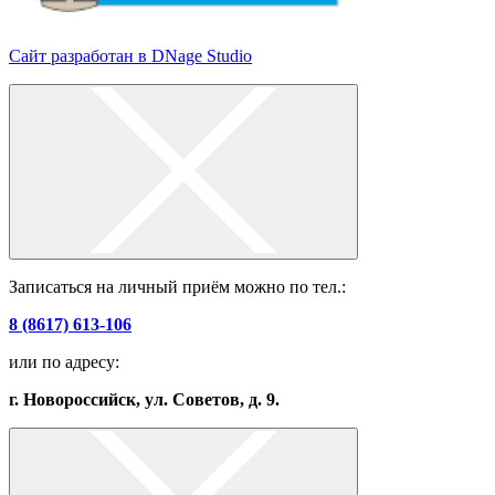
Сайт разработан в DNage Studio
Записаться на личный приём можно по тел.:
8 (8617) 613-106
или по адресу:
г. Новороссийск, ул. Советов, д. 9.