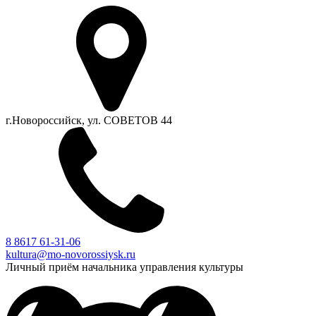
г.Новороссийск, ул. СОВЕТОВ 44
8 8617 61-31-06
kultura@mo-novorossiysk.ru
Личный приём начальника управления культуры