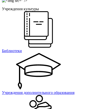
" />
Учреждения культуры
Библиотеки
Учреждения дополнительного образования