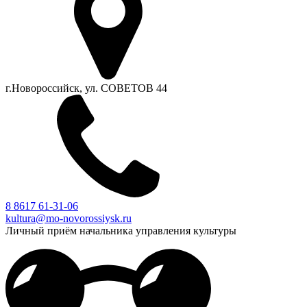
г.Новороссийск, ул. СОВЕТОВ 44
8 8617 61-31-06
kultura@mo-novorossiysk.ru
Личный приём начальника управления культуры