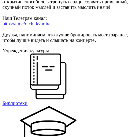
открытие способное затронуть сердце, сорвать привычный,
скучный поток мыслей и заставить мыслить иначе!
Наш Телеграм канал:-
https://t.me/r_ch_kvartira
Друзья, напоминаем, что лучше бронировать места заранее,
чтобы лучше видеть и слышать на концерте
.
Учреждения культуры
Библиотеки