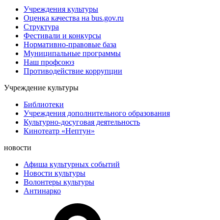
Учреждения культуры
Оценка качества на bus.gov.ru
Структура
Фестивали и конкурсы
Нормативно-правовые база
Муниципальные программы
Наш профсоюз
Противодействие коррупции
Учреждение культуры
Библиотеки
Учреждения дополнительного образования
Культурно-досуговая деятельность
Кинотеатр «Нептун»
новости
Афиша культурных событий
Новости культуры
Волонтеры культуры
Антинарко