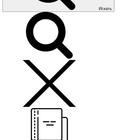
Искать