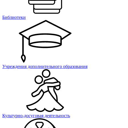
Библиотеки
Учреждения дополнительного образования
Культурно-досуговая деятельность