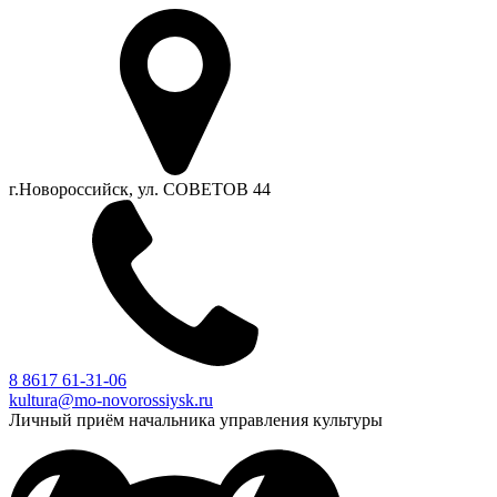
г.Новороссийск, ул. СОВЕТОВ 44
8 8617 61-31-06
kultura@mo-novorossiysk.ru
Личный приём начальника управления культуры