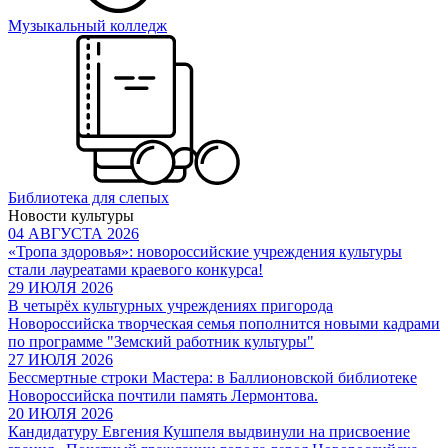
Музыкальный колледж
Библиотека для слепых
Новости культуры
04 АВГУСТА 2026
«Тропа здоровья»: новороссийские учреждения культуры
стали лауреатами краевого конкурса!
29 ИЮЛЯ 2026
В четырёх культурных учреждениях пригорода
Новороссийска творческая семья пополнится новыми кадрами
по программе "Земский работник культуры"
27 ИЮЛЯ 2026
Бессмертные строки Мастера: в Баллионовской библиотеке
Новороссийска почтили память Лермонтова.
20 ИЮЛЯ 2026
Кандидатуру Евгения Кушпеля выдвинули на присвоение