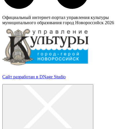
Официальный интернет-портал управления культуры
муниципального образования город Новороссийск 2026
Сайт разработан в DNage Studio