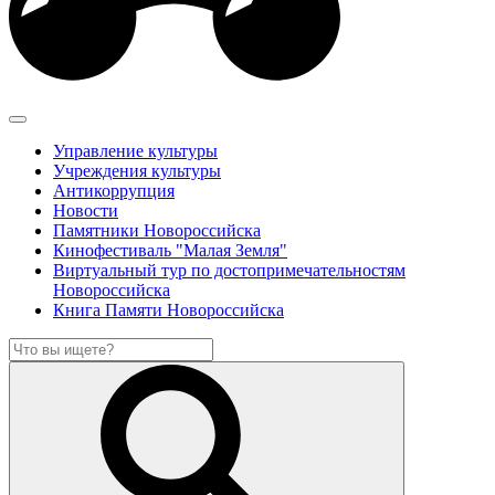
Управление культуры
Учреждения культуры
Антикоррупция
Новости
Памятники Новороссийска
Кинофестиваль "Малая Земля"
Виртуальный тур по достопримечательностям
Новороссийска
Книга Памяти Новороссийска