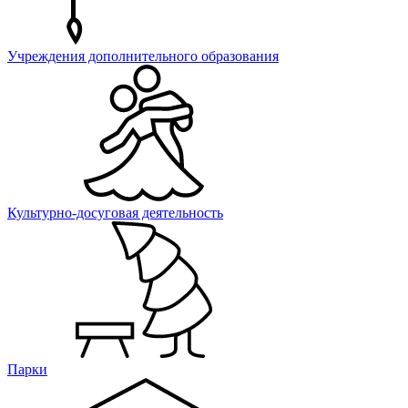
Учреждения дополнительного образования
Культурно-досуговая деятельность
Парки