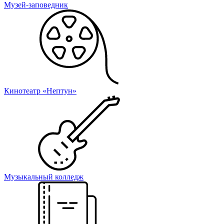
Музей-заповедник
Кинотеатр «Нептун»
Музыкальный колледж