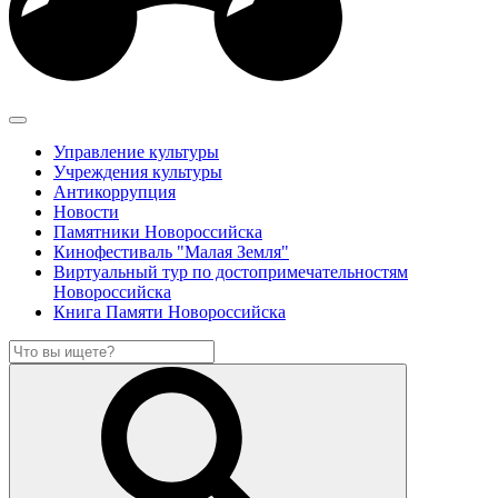
Управление культуры
Учреждения культуры
Антикоррупция
Новости
Памятники Новороссийска
Кинофестиваль "Малая Земля"
Виртуальный тур по достопримечательностям
Новороссийска
Книга Памяти Новороссийска