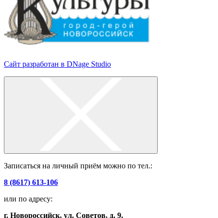
Сайт разработан в DNage Studio
Записаться на личный приём можно по тел.:
8 (8617) 613-106
или по адресу:
г. Новороссийск, ул. Советов, д. 9.