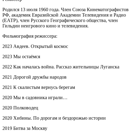
Родился 13 июля 1960 года. Член Союза Кинематографистов
РФ, академик Евразийской Академии Телевидения и Радио
(ЕАТР), член Русского Географического общества, член
Гильдии неигрового кино и телевидения.
Фильмография режиссера:
2023 Авдеев. Открытый космос
2023 Мы остаёмся
2022 Как началась война. Рассказ жительницы Луганска
2021 Дорогой дружбы народов
2021 К скалистым вернусь берегам
2020 Мы в садовника играли…
2020 Полководец
2020 Хибины. По дорогам и бездорожью истории
2019 Битва за Москву