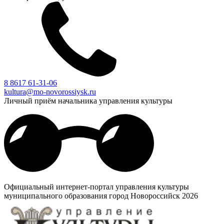
8 8617 61-31-06
kultura@mo-novorossiysk.ru
Личный приём начальника управления культуры
Официальный интернет-портал управления культуры
муниципального образования город Новороссийск 2026