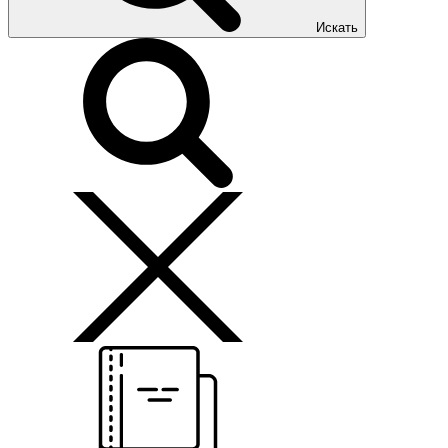
Искать