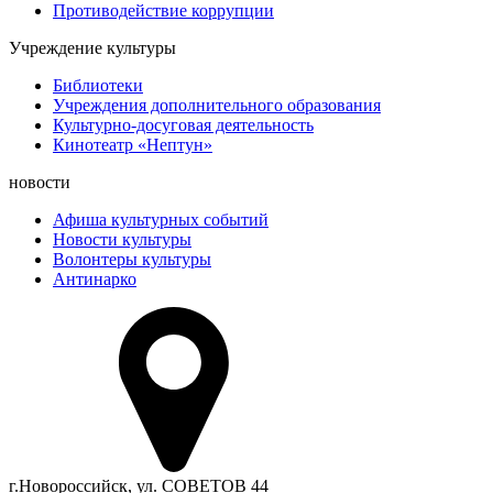
Противодействие коррупции
Учреждение культуры
Библиотеки
Учреждения дополнительного образования
Культурно-досуговая деятельность
Кинотеатр «Нептун»
новости
Афиша культурных событий
Новости культуры
Волонтеры культуры
Антинарко
г.Новороссийск, ул. СОВЕТОВ 44