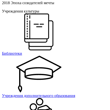
2018 Эпоха созидателей мечты
Учреждения культуры
Библиотеки
Учреждения дополнительного образования