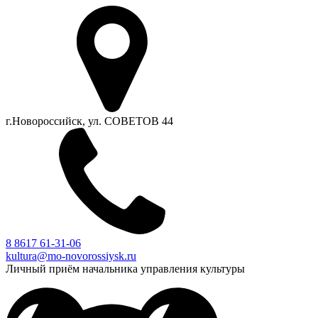
г.Новороссийск, ул. СОВЕТОВ 44
8 8617 61-31-06
kultura@mo-novorossiysk.ru
Личный приём начальника управления культуры