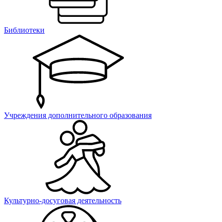
Библиотеки
Учреждения дополнительного образования
Культурно-досуговая деятельность